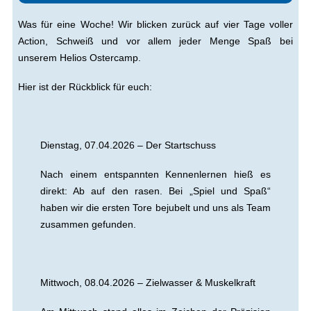
Was für eine Woche! Wir blicken zurück auf vier Tage voller
Action, Schweiß und vor allem jeder Menge Spaß bei
unserem Helios Ostercamp.
Hier ist der Rückblick für euch:
Dienstag, 07.04.2026 – Der Startschuss
Nach einem entspannten Kennenlernen hieß es
direkt: Ab auf den rasen. Bei „Spiel und Spaß“
haben wir die ersten Tore bejubelt und uns als Team
zusammen gefunden.
Mittwoch, 08.04.2026 – Zielwasser & Muskelkraft