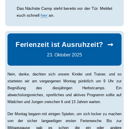
Das Nächste Camp steht bereits vor der Tür. Meldet
euch schnell
hier
an.
Ferienzeit ist Ausruhzeit?
23. Oktober 2025
Nein, danke, dachten sich unsere Kinder und Trainer, und so
starteten wir am vergangenen Montag pünktlich um 9 Uhr zur
Begrüßung des diesjährigen Herbstcamps. Ein
abwechslungsreiches, sportliches und aktives Programm sollte auf
Mädchen und Jungen zwischen 6 und 13 Jahren warten.
Der Montag begann mit einigen Spielen, um sich locker zu machen
von der sicher langweiligen ersten Ferienwoche. Bis zur
Mittagspause gab es schon die ein oder andere