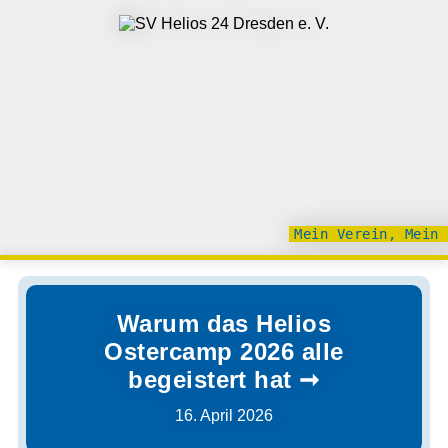
Mein Verein, Mein 
Warum das Helios
Ostercamp 2026 alle
begeistert hat
16. April 2026