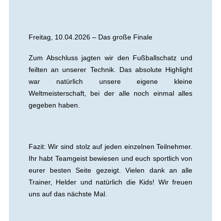
Freitag, 10.04.2026 – Das große Finale
Zum Abschluss jagten wir den Fußballschatz und
feilten an unserer Technik. Das absolute Highlight
war natürlich unsere eigene kleine
Weltmeisterschaft, bei der alle noch einmal alles
gegeben haben.
Fazit: Wir sind stolz auf jeden einzelnen Teilnehmer.
Ihr habt Teamgeist bewiesen und euch sportlich von
eurer besten Seite gezeigt. Vielen dank an alle
Trainer, Helder und natürlich die Kids! Wir freuen
uns auf das nächste Mal.