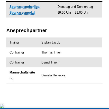
Sparkassenoberliga
Dienstag und Donnerstag
Sparkassenpokal
19.30 Uhr – 21.00 Uhr
Ansprechpartner
Trainer
Stefan Jacob
Co-Trainer
Thomas Thiem
Co-Trainer
Bernd Thiem
Mannschaftsleitu
Daniela Henecke
ng