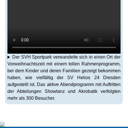
Der SVH Sportpark verwandelte sich in einen Ort der
Vorweihnachtszeit mit einem tollen Rahmenprogramm,
bei dem Kinder und deren Familien gezeigt bekommen
haben, wie vielfältig der SV Helios 24 Dresden
aufgestellt ist. Das aktive Abendprogramm mit Auftritten
der Abteilungen Showtanz und Akrobatik verfolgten
mehr als 300 Besucher.