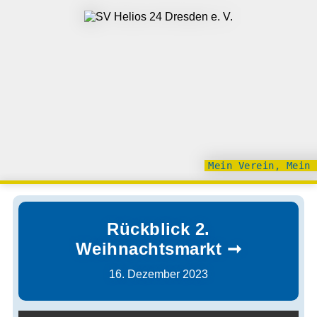
Mein Verein, Mein 
Rückblick 2.
Weihnachtsmarkt
16. Dezember 2023